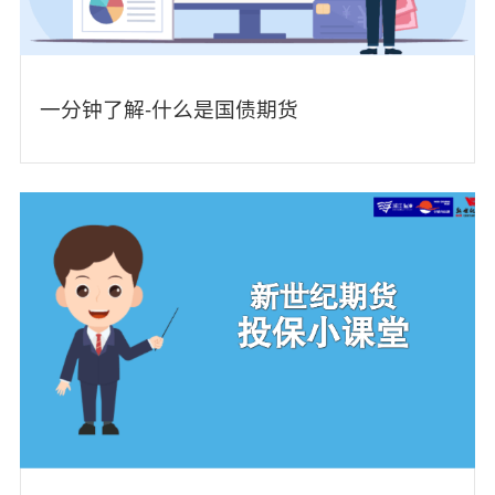
一分钟了解-什么是国债期货