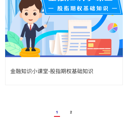
金融知识小课堂-股指期权基础知识
1
2