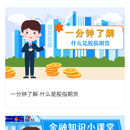
一分钟了解-什么是股指期货