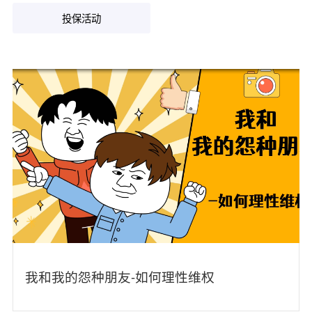
投保活动
我和我的怨种朋友-如何理性维权