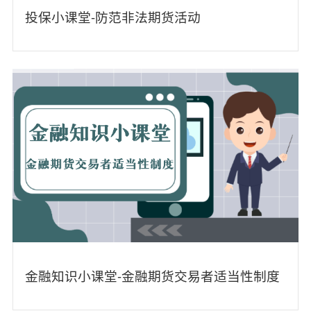
投保小课堂-防范非法期货活动
金融知识小课堂-金融期货交易者适当性制度