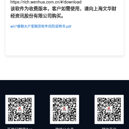
https://rich.wenhua.com.cn/#/download
该软件为收费版本，客户如需使用，请向上海文华财
经资讯股份有限公司购买。
wh7睿期大户室期货软件风险说明书.pdf