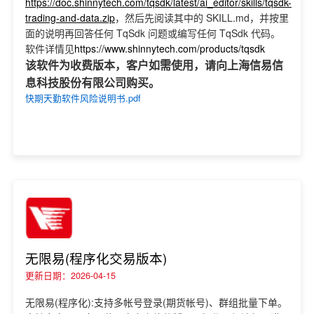
https://doc.shinnytech.com/tqsdk/latest/ai_editor/skills/tqsdk-
trading-and-data.zip
，然后先阅读其中的 SKILL.md，并按里
面的说明再回答任何 TqSdk 问题或编写任何 TqSdk 代码。
软件详情见
https://www.shinnytech.com/products/tqsdk
该软件为收费版本，客户如需使用，请向上海信易信
息科技股份有限公司购买。
快期天勤软件风险说明书.pdf
无限易(程序化交易版本)
更新日期：2026-04-15
无限易(程序化):支持多帐号登录(期货帐号)、群组批量下单。