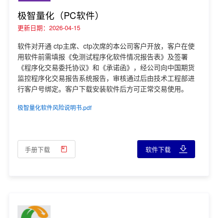
极智量化（PC软件）
更新日期：2026-04-15
软件对开通 ctp主席、ctp次席的本公司客户开放，客户在使
用软件前需填报《免测试程序化软件情况报告表》及签署
《程序化交易委托协议》和《承诺函》，经公司向中国期货
监控程序化交易报告系统报告，审核通过后由技术工程部进
行客户号绑定。客户下载安装软件后方可正常交易使用。
极智量化软件风险说明书.pdf
手册下载
软件下载