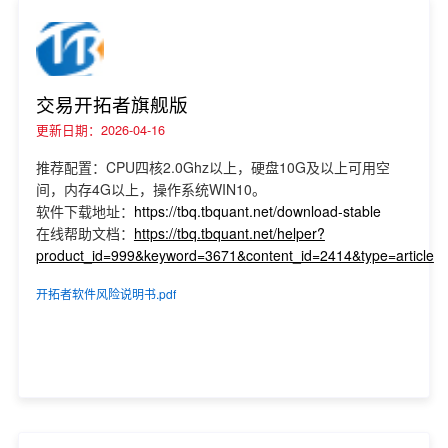
交易开拓者旗舰版
更新日期：2026-04-16
推荐配置：CPU四核2.0Ghz以上，硬盘10G及以上可用空
间，内存4G以上，操作系统WIN10。
软件下载地址：
https://tbq.tbquant.net/download-stable
在线帮助文档：
https://tbq.tbquant.net/helper?
product_id=999&keyword=3671&content_id=2414&type=article
开拓者软件风险说明书.pdf