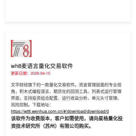
wh8麦语言量化交易软件
更新日期：2026-04-15
文华财经旗下的一款量化交易软件。资金管理层面的专业视
角，积木式编程语言、期货化的回测工具、列表式运行管理
界面，支持投资组合配置、运行收益分析、单元头寸管理、
风险控制。下载地址：
https://wt8.wenhua.com.cn/#/download/download/0
该软件为收费版本，客户如需使用，请向星格量化投
资技术研究所（苏州）有限公司购买。