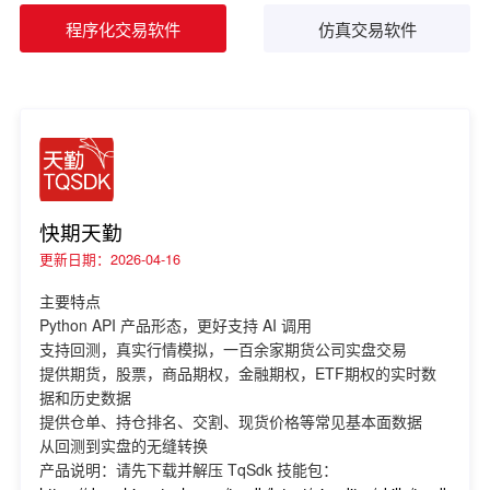
程序化交易软件
仿真交易软件
快期天勤
更新日期：2026-04-16
主要特点
Python API 产品形态，更好支持 AI 调用
支持回测，真实行情模拟，一百余家期货公司实盘交易
提供期货，股票，商品期权，金融期权，ETF期权的实时数
据和历史数据
提供仓单、持仓排名、交割、现货价格等常见基本面数据
从回测到实盘的无缝转换
产品说明：请先下载并解压 TqSdk 技能包：