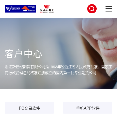
客户中心
浙江新世纪期货有限公司是1993年经浙江省人民政府批准、国家工
商行
政管理总局核准注册成立的国内第一批专业期货公司
PC交易软件
手机APP软件