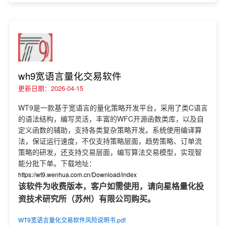
wh9宽语言量化交易软件
更新日期：2026-04-15
WT9是一款基于宽语言的量化策略开发平台，采用了类C语言
的语法结构，编写灵活，丰富的WFC开源函数类库，以及自
定义函数的辅助，支持各类复杂策略开发。系统使用编译算
法，保证运行速度，不仅支持策略层面，趋势策略、订单流
策略的研发，还支持交易层面，编写算法交易模型，实现智
能分批下单。下载地址：
https://wt9.wenhua.com.cn/Download/index
该软件为收费版本，客户如需使用，请向星格量化投
资技术研究所（苏州）有限公司购买。
WT9宽语言量化交易软件风险说明书.pdf