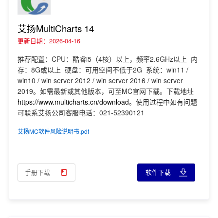
艾扬MultiCharts 14
更新日期：2026-04-16
推荐配置：CPU：酷睿i5（4核）以上，频率2.6GHz以上 内
存：8G或以上 硬盘：可用空间不低于2G 系统：win11 /
win10 / win server 2012 / win server 2016 / win server
2019。如需最新或其他版本，可至MC官网下载。下载地址
https://www.multicharts.cn/download
。使用过程中如有问题
可联系艾扬公司客服电话：021-52390121
艾扬MC软件风险说明书.pdf
手册下载
软件下载