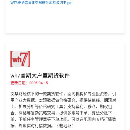
WT8麦语言量化交易软件风险说明书.pdf
wh7睿期大户室期货软件
更新日期：2026-04-15
文华财经旗下的一款期货软件，面向机构和专业投资者，引
用产业大数据、宏观数据做价格研究，提供估值线、期现对
比、扩展分析等价格研究工具；支持套利、移仓、期权组
合、网格等复杂策略交易，提供多账号下单、算法分批下
单、下单任务管理器等下单功能。可以选配国内五档行情数
据、外盘实时行情数据。下载地址：