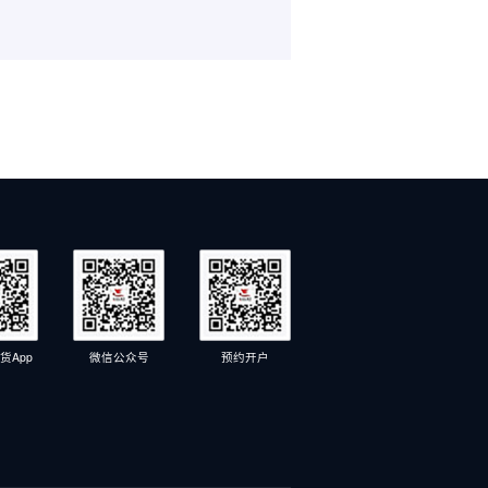
货App
微信公众号
预约开户