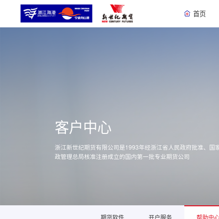
首页
客户中心
浙江新世纪期货有限公司是1993年经浙江省人民政府批准、国
政管理总局核准注册成立的国内第一批专业期货公司
期货软件
开户服务
帮助中