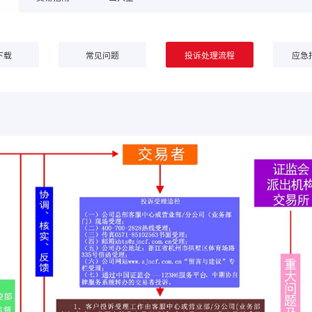
下载
常见问题
投诉处理流程
应急