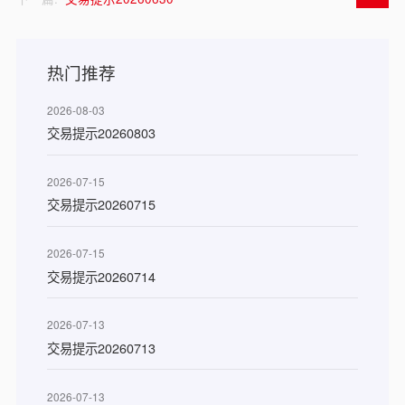
热门推荐
2026-08-03
交易提示20260803
2026-07-15
交易提示20260715
2026-07-15
交易提示20260714
2026-07-13
交易提示20260713
2026-07-13