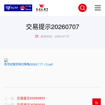
交易提示20260707
发布时间：2026-07-07
新世纪期货每日策略(2026.7.7）(1).pdf
交易提示20260803
上一篇:
交易提示20260630
下一篇: