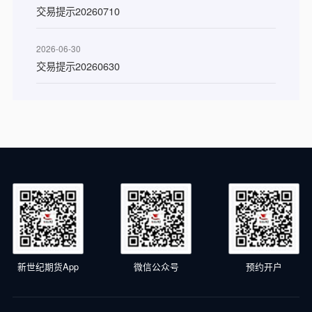
交易提示20260710
2026-06-30
交易提示20260630
新世纪期货App
微信公众号
预约开户