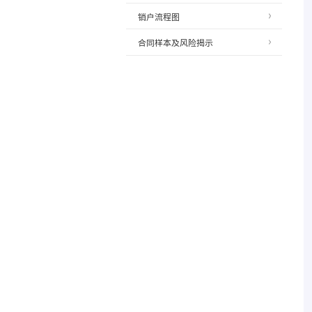
销户流程图
合同样本及风险揭示