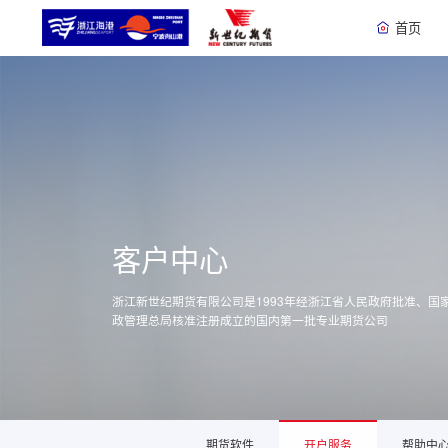
首页
客户中心
浙江新世纪期货有限公司是1993年经浙江省人民政府批准、国
政管理总局核准注册成立的国内第一批专业期货公司
期货软件
开户服务
帮助中