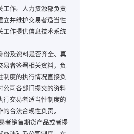
关工作。人力资源部负责
建立并维护交易者适当性
关工作提供信息技术系统
身份及资料是否齐全、真
交易者签署相关资料，负
性制度的执行情况直接负
对公司各部门提交的资料
执行交易者适当性制度的
作的合法合规性负责。
易者销售期货产品或者提
《办法》及公司制度，在