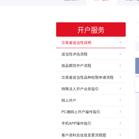
开户服务
交易者适当性说明
适当性评估流程
商品期货开户流程
交易者适当性品种权限申请流程
特殊法人开户业务指引
网上开户
PC端网上开户操作指引
手机APP操作指引
客户资料及信息变更流程图