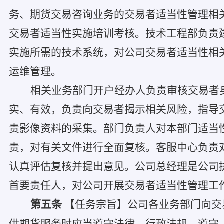
务、期货交易咨询业务的交易者适当性管理相
交易者适当性实施培训考核。技术工程部负责
实施所需的技术系统，对公司交易者适当性相
运维管理。
相关业务部门开户经办人负责审核交易者
实、有效，负责向交易者揭示相关风险，指导
责影像资料的采集。部门负责人对本部门适当
责，对有关文件进行全面复核。客服中心负责
认真评估复核并提出意见。公司总经理是公司
首要责任人，对公司开展交易者适当性管理工
第五条
【任务宗旨】公司各业务部门向交
供期货服务时应当遵守法律、行政法规、遵守