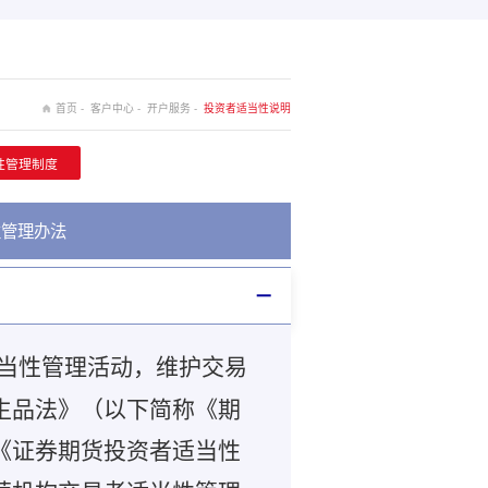
首页 -
客户中心 -
开户服务 -
投资者适当性说明
性管理制度
性管理办法
当性管理活动，维护交易
生品法》（以下简称《期
《证券期货投资者适当性