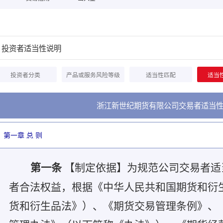
投资者适当性说明
投资者分类
产品或服务风险等级
适当性匹配
适当
浙江新世纪期货有限公司交易者适当
第一章 总 则
第一条
【制定依据】为规范公司交易者适
者合法权益，根据《中华人民共和国期货和衍
货和衍生品法》）、《期货交易管理条例》、