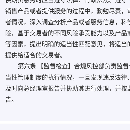
销售产品或者提供服务的过程中，勤勉尽责，
者情况，深入调查分析产品或者服务信息，科
险，基于交易者的不同风险承受能力以及产品
等因素，提出明确的适当性匹配意见，将适当
提供给适合的交易者。
第六条
【监督检查】合规风控部负责监督
当性管理制度的执行情况，一旦发现违反法律
及时向总经理室报告并协助其进行处理，并按
告。