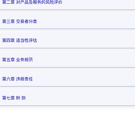
第二章 对产品及服务的风险评价
第三章 交易者分类
第四章 适当性评估
第五章 业务规范
第六章 违规责任
第七章 附 则