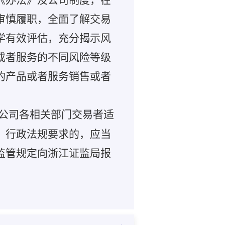
审慎履职，全面了解交易
学有效评估，充分揭示风
或者服务的不同风险等级
的产品或者服务销售或者
公司各相关部门交易者适
、行政法规要求的，应当
监管规定向浙江证监局报