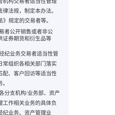
营机构交易者适当性管理
法律法规，制定本办法。
法》规定的交易者等。
易者公开销售或者非公
供证券期货和衍生品等
经纪业务交易者适当性管
日常组织各相关部门落实
匹配、客户回访等适当性
务。
各分支机构/业务部、资产
理工作相关业务的具体负
经纪业务、资产管理业