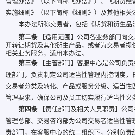
管理办法》（以下简称《办法》）、《期货经
实施细则》（以下简称《细则》）及其他相关
本办法所称交易者，包括《期货和衍生品
第二条
【适用范围】公司各业务部门向交
开转让期货及其他衍生产品，或者为交易者提
相关业务服务，适用本办法。
第三条
【主管部门】客服中心是公司负责
理部门，负责制定公司适当性管理内控制度，
交易者分类及转化、产品或服务分级、适当性
管理要求，确保公司及员工切实履行适当性义
第四条
【责任部门及相关人员职责】公司
管理总部、交易咨询部为公司交易者适当性管
责部门，在客服中心的统一组织下，分别负责