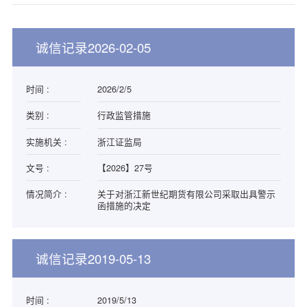
诚信记录2026-02-05
时间 :
2026/2/5
类别 :
行政监管措施
实施机关 :
浙江证监局
文号 :
【2026】27号
情况简介 :
关于对浙江新世纪期货有限公司采取出具警示
函措施的决定
诚信记录2019-05-13
时间 :
2019/5/13