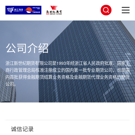
公司介绍
浙江新世纪期货有限公司是1993年经浙江省人民政府批准、国家工
商行政管理总局核准注册成立的
国内第一批专业期货公司，也是国
内首批获得金融期货结算业务资格及金融期货代理业务资格的期货
公司。
诚信记录