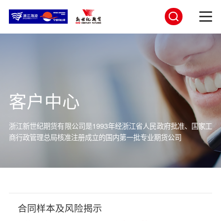
客户中心
浙江新世纪期货有限公司是1993年经浙江省人民政府批准、国家工
商行
政管理总局核准注册成立的国内第一批专业期货公司
合同样本及风险揭示