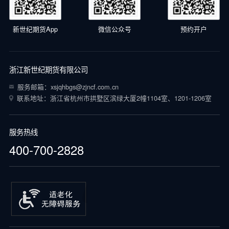
新世纪期货App
微信公众号
预约开户
浙江新世纪期货有限公司
服务邮箱：xsjqhbgs@zjncf.com.cn
联系地址：浙江省杭州市拱墅区滨绿大厦2幢1104室、1201-1206室
服务热线
400-700-2828