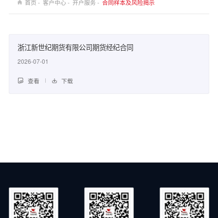
首页 -
客户中心 -
开户服务 -
合同样本及风险揭示
浙江新世纪期货有限公司期货经纪合同
2026-07-01
查看
下载