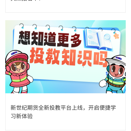
新世纪期货全新投教平台上线，开启便捷学
习新体验