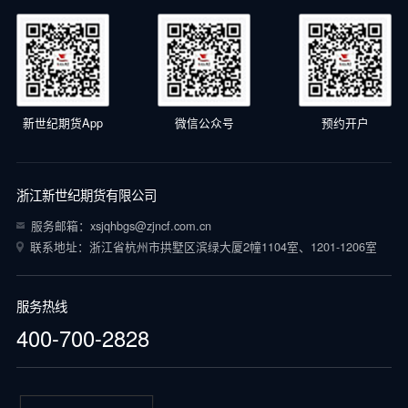
新世纪期货App
微信公众号
预约开户
浙江新世纪期货有限公司
服务邮箱：xsjqhbgs@zjncf.com.cn
联系地址：浙江省杭州市拱墅区滨绿大厦2幢1104室、1201-1206室
服务热线
400-700-2828