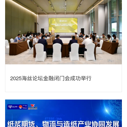
2025海丝论坛金融闭门会成功举行