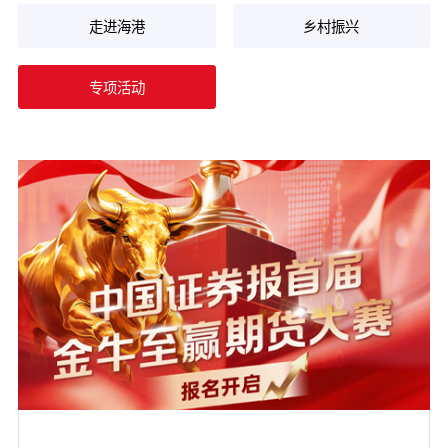
走进海港
乡村振兴
专项活动