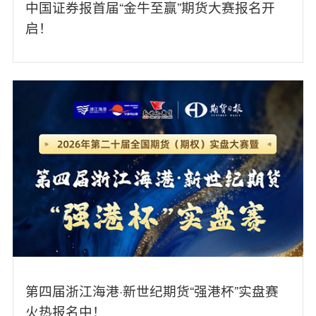
中国证券报首届“金牛至赢”期货大赛报名开
启！
第四届浙江海港·新世纪期货“强港杯”实盘赛
火热报名中！