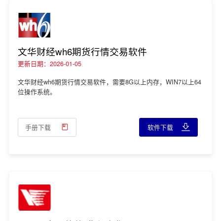
文华财经wh6期货行情交易软件
更新日期：2026-01-05
文华财经wh6期货行情交易软件，需要8G以上内存，WIN7以上64
位操作系统。
手册下载
软件下载