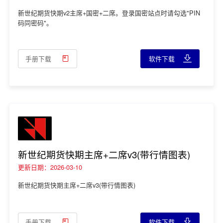
新世纪期货快期v2主席+国密+二席。登录国密站点时请勾选"PIN
码同密码"。
手册下载
软件下载
新世纪期货快期主席+二席v3(带行情图表)
更新日期：2026-03-10
新世纪期货快期主席+二席v3(带行情图表)
手册下载
软件下载