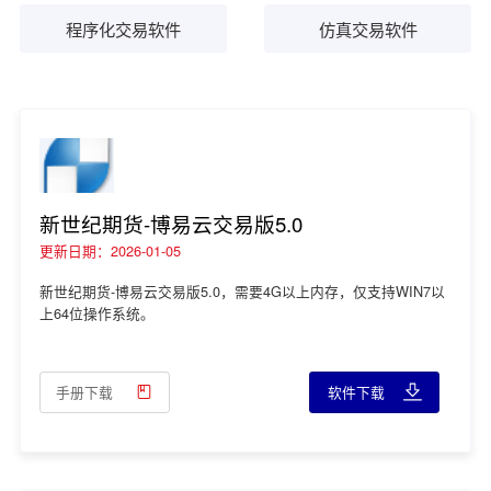
程序化交易软件
仿真交易软件
新世纪期货-博易云交易版5.0
更新日期：2026-01-05
新世纪期货-博易云交易版5.0，需要4G以上内存，仅支持WIN7以
上64位操作系统。
手册下载
软件下载