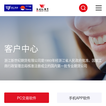
客户中心
浙江新世纪期货有限公司是1993年经浙江省人民政府批准、国家工
商行
政管理总局核准注册成立的国内第一批专业期货公司
PC交易软件
手机APP软件