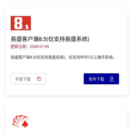
易盛客户端8.5(仅支持易盛系统)
更新日期：2026-01-05
易盛客户端8.5(仅支持易盛系统)，仅支持WIN7以上操作系统。
手册下载
软件下载