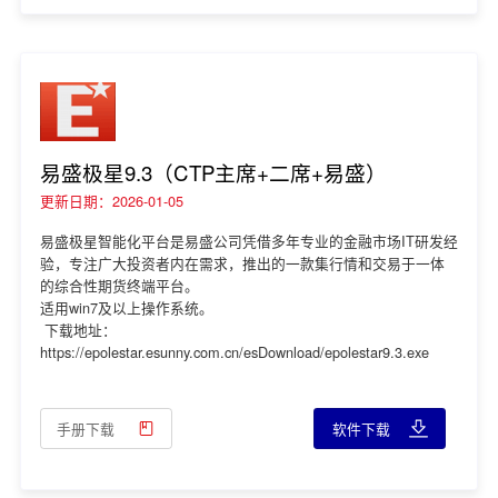
易盛极星9.3（CTP主席+二席+易盛）
更新日期：2026-01-05
易盛极星智能化平台是易盛公司凭借多年专业的金融市场IT研发经
验，专注广大投资者内在需求，推出的一款集行情和交易于一体
的综合性期货终端平台。
适用win7及以上操作系统。
下载地址：
https://epolestar.esunny.com.cn/esDownload/epolestar9.3.exe
手册下载
软件下载