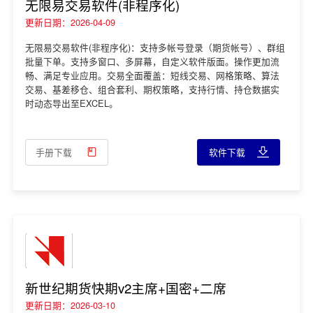
无限易交易软件(非程序化)
更新日期：2026-04-09
无限易交易软件(非程序化)：支持多帐号登录（期货帐号）、群组
批量下单。支持多窗口、多屏幕，自定义软件版面。操作更加流
畅、满足专业应用。交易全面覆盖：短线交易、网格策略、算法
交易、基差移仓、组合套利、期权策略，支持行情、持仓数据实
时动态导出至EXCEL。
手册下载
软件下载
新世纪期货快期v2主席+国密+二席
更新日期：2026-03-10