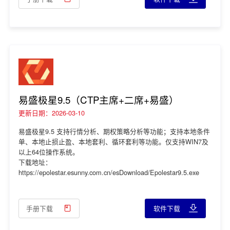
易盛极星9.5（CTP主席+二席+易盛）
更新日期：2026-03-10
易盛极星9.5 支持行情分析、期权策略分析等功能；支持本地条件
单、本地止损止盈、本地套利、循环套利等功能。仅支持WIN7及
以上64位操作系统。
下载地址：
https://epolestar.esunny.com.cn/esDownload/Epolestar9.5.exe
手册下载
软件下载