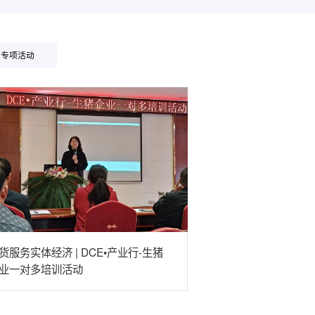
专项活动
货服务实体经济 | DCE•产业行-生猪
业一对多培训活动