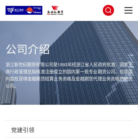
公司介绍
浙江新世纪期货有限公司是1993年经浙江省人民政府批准、国家工
商行政管理总局核准注册成立的
国内第一批专业期货公司，也是国
内首批获得金融期货结算业务资格及金融期货代理业务资格的期货
公司。
党建引领