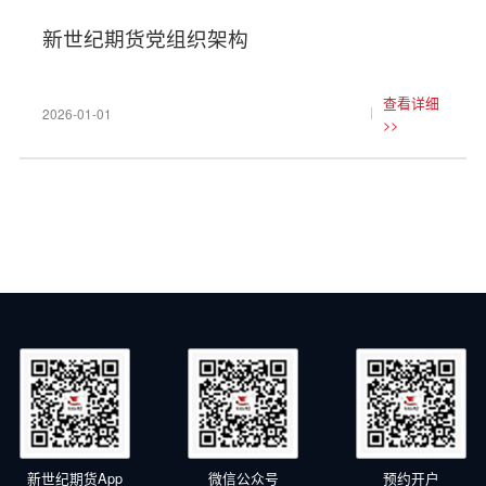
新世纪期货党组织架构
查看详细
2026-01-01
>>
新世纪期货App
微信公众号
预约开户