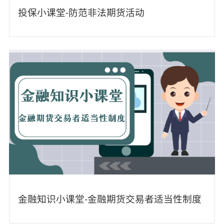
投保小课堂-防范非法期货活动
金融知识小课堂-金融期货交易者适当性制度