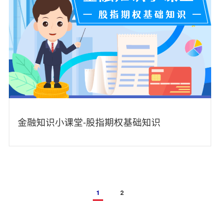
金融知识小课堂-股指期权基础知识
1
2