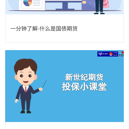
一分钟了解-什么是国债期货