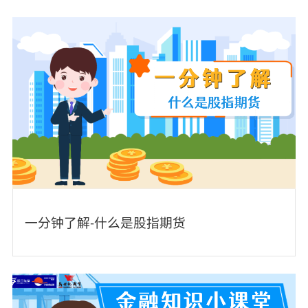
一分钟了解-什么是股指期货