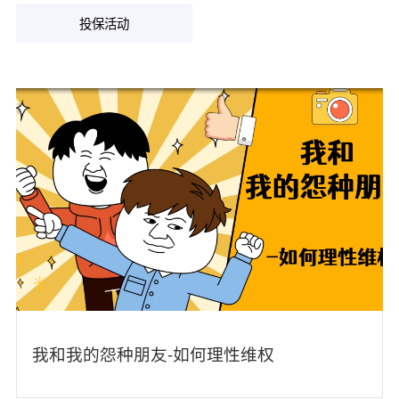
投保活动
我和我的怨种朋友-如何理性维权