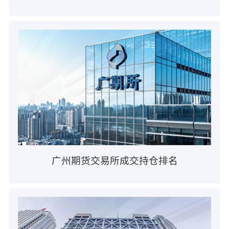
广州期货交易所成交持仓排名