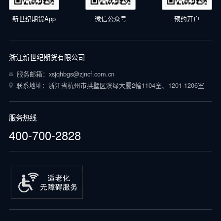
新世纪期货App
微信公众号
预约开户
浙江新世纪期货有限公司
服务邮箱：xsjqhbgs@zjncf.com.cn
联系地址：浙江省杭州市拱墅区滨绿大厦2幢1104室、1201-1206室
服务热线
400-700-2828