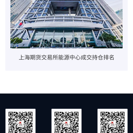
上海期货交易所能源中心成交持仓排名