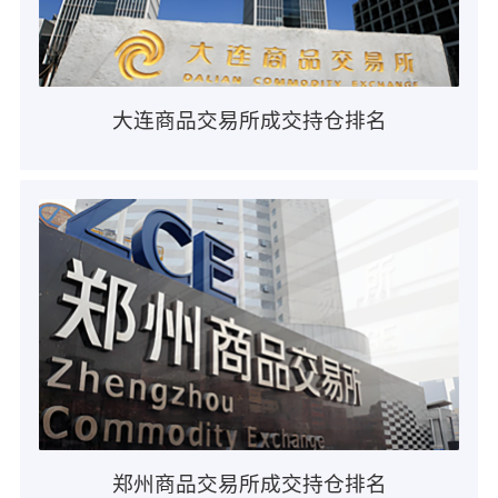
大连商品交易所成交持仓排名
郑州商品交易所成交持仓排名