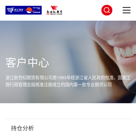
客户中心
浙江新世纪期货有限公司是1993年经浙江省人民政府批准、国家工
商行
政管理总局核准注册成立的国内第一批专业期货公司
持仓分析