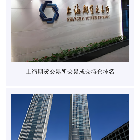
上海期货交易所交易成交持仓排名